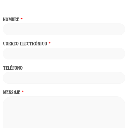
NOMBRE
*
CORREO ELECTRÓNICO
*
TELÉFONO
MENSAJE
*