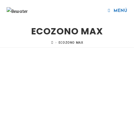
MENÚ
ECOZONO MAX
>
ECOZONO MAX